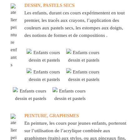
DESSIN, PASTELS SECS
Les enfants, durant ces cours expérimentent en tout
premier, les tracés aux crayons, l’application des
couleurs aux pastels secs, les estompes aux doigts,
des notions de formes et de compositions .
PEINTURE, GRAPHISMES
En peinture, les cours pour jeunes enfants, porteront
sur l’utilisation de l’acrylique combinée aux
graphismes (traits) aux stylos, ou aux pinceaux fins,