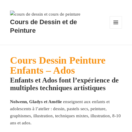
Cours de Dessin et de
Peinture
MENU
ET
WIDGETS
Cours Dessin Peinture
Enfants – Ados
Enfants et Ados font l’expérience de
multiples techniques artistiques
Nolwenn, Gladys et Amélie
enseignent aux enfants et
adolescents à l’atelier : dessin, pastels secs, peinture,
graphismes, illustration, techniques mixtes, illustration, 8-10
ans et ados.