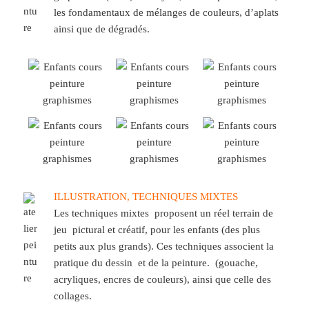
les fondamentaux de mélanges de couleurs, d’aplats
ainsi que de dégradés.
ILLUSTRATION, TECHNIQUES MIXTES
Les techniques mixtes proposent un réel terrain de
jeu pictural et créatif, pour les enfants (des plus
petits aux plus grands). Ces techniques associent la
pratique du dessin et de la peinture. (gouache,
acryliques, encres de couleurs), ainsi que celle des
collages.