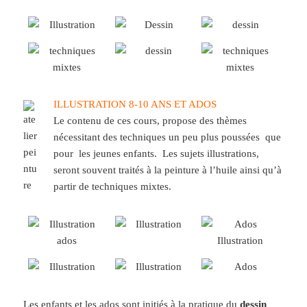
ILLUSTRATION 8-10 ANS ET ADOS
Le contenu de ces cours, propose des thèmes
nécessitant des techniques un peu plus poussées que
pour les jeunes enfants. Les sujets illustrations,
seront souvent traités à la peinture à l’huile ainsi qu’à
partir de techniques mixtes.
Les enfants et les ados sont initiés à la pratique du
dessin