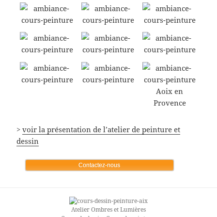
>
voir la présentation de l’atelier de peinture et
dessin
Contactez-nous
Atelier Ombres et Lumières