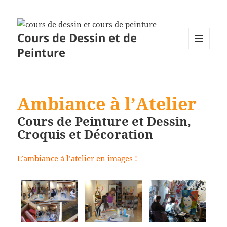
Cours de Dessin et de
Peinture
MENU
ET
WIDGETS
Ambiance à l’Atelier
Cours de Peinture et Dessin,
Croquis et Décoration
L’ambiance à l’atelier en images !